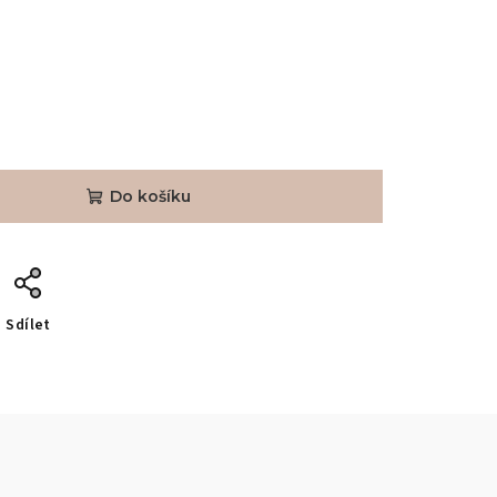
Do košíku
Sdílet