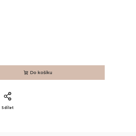
Do košíku
Sdílet