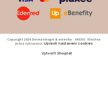
Copyright 2026
Dermatologie & estetika - AKESO
. Všechna
práva vyhrazena.
Upravit nastavení cookies
Vytvořil Shoptet