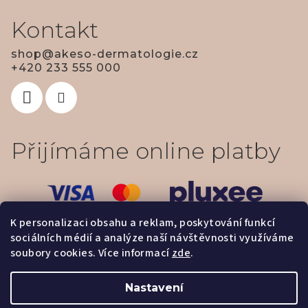
Kontakt
shop
@
akeso-dermatologie.cz
+420 233 555 000
Přijímáme online platby
K personalizaci obsahu a reklam, poskytování funkcí
sociálních médií a analýze naší návštěvnosti využíváme
soubory cookies. Více informací
zde
.
Nastavení