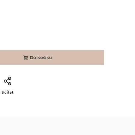
Do košíku
Sdílet