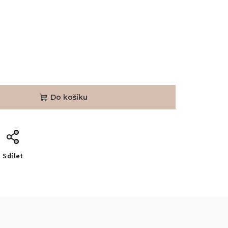
Do košíku
Sdílet