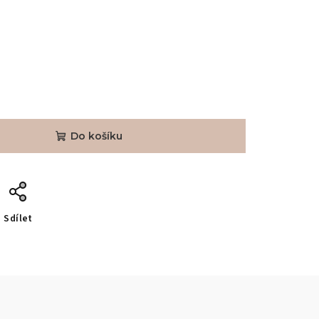
Do košíku
Sdílet